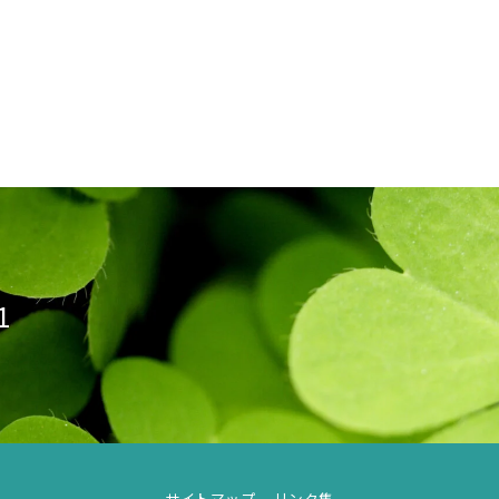
1
サイトマップ
リンク集