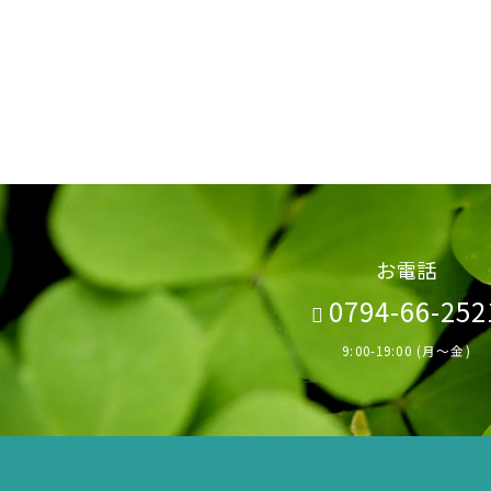
お電話
0794-66-252
9:00-19:00 (月～金)