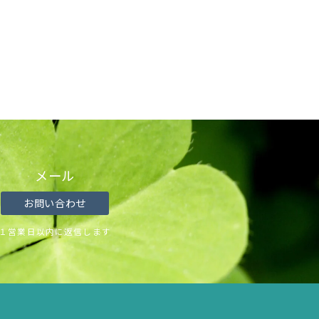
メール
お問い合わせ
１営業日以内に返信します