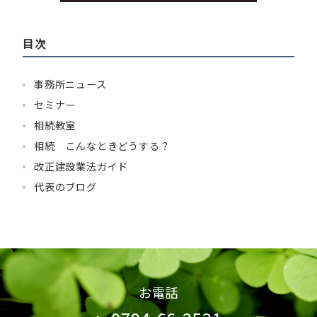
目次
事務所ニュース
セミナー
相続教室
相続 こんなときどうする？
改正建設業法ガイド
代表のブログ
お電話